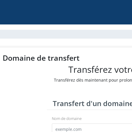
Domaine de transfert
Transférez vot
Transférez dès maintenant pour prolon
Transfert d'un domain
Nom de domaine