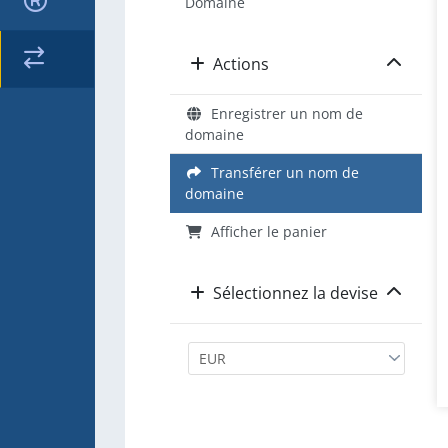
Domaine
Actions
Enregistrer un nom de
domaine
Transférer un nom de
domaine
Afficher le panier
Sélectionnez la devise