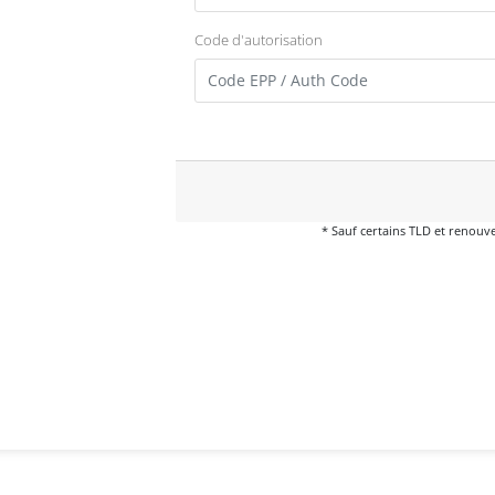
Code d'autorisation
* Sauf certains TLD et renouv