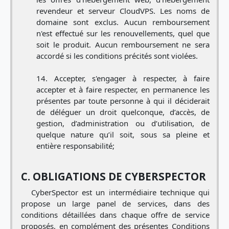
revendeur et serveur CloudVPS. Les noms de
domaine sont exclus. Aucun remboursement
n'est effectué sur les renouvellements, quel que
soit le produit. Aucun remboursement ne sera
accordé si les conditions précités sont violées.
Accepter, s'engager à respecter, à faire
accepter et à faire respecter, en permanence les
présentes par toute personne à qui il déciderait
de déléguer un droit quelconque, d’accès, de
gestion, d’administration ou d’utilisation, de
quelque nature qu’il soit, sous sa pleine et
entière responsabilité;
C. OBLIGATIONS DE CYBERSPECTOR
CyberSpector est un intermédiaire technique qui
propose un large panel de services, dans des
conditions détaillées dans chaque offre de service
proposés, en complément des présentes Conditions