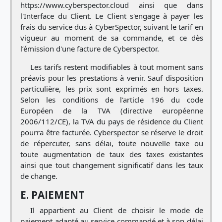
https://www.cyberspector.cloud ainsi que dans
l'Interface du Client. Le Client s'engage à payer les
frais du service dus à CyberSpector, suivant le tarif en
vigueur au moment de sa commande, et ce dès
l’émission d'une facture de Cyberspector.
Les tarifs restent modifiables à tout moment sans
préavis pour les prestations à venir. Sauf disposition
particulière, les prix sont exprimés en hors taxes.
Selon les conditions de l'article 196 du code
Européen de la TVA (directive européenne
2006/112/CE), la TVA du pays de résidence du Client
pourra être facturée. Cyberspector se réserve le droit
de répercuter, sans délai, toute nouvelle taxe ou
toute augmentation de taux des taxes existantes
ainsi que tout changement significatif dans les taux
de change.
E. PAIEMENT
Il appartient au Client de choisir le mode de
paiement adapté au service commandé et à son délai