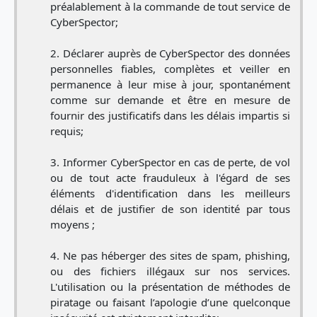
préalablement à la commande de tout service de
CyberSpector;
Déclarer auprès de CyberSpector des données
personnelles fiables, complètes et veiller en
permanence à leur mise à jour, spontanément
comme sur demande et être en mesure de
fournir des justificatifs dans les délais impartis si
requis;
Informer CyberSpector en cas de perte, de vol
ou de tout acte frauduleux à l'égard de ses
éléments d'identification dans les meilleurs
délais et de justifier de son identité par tous
moyens ;
Ne pas héberger des sites de spam, phishing,
ou des fichiers illégaux sur nos services.
L'utilisation ou la présentation de méthodes de
piratage ou faisant l’apologie d’une quelconque