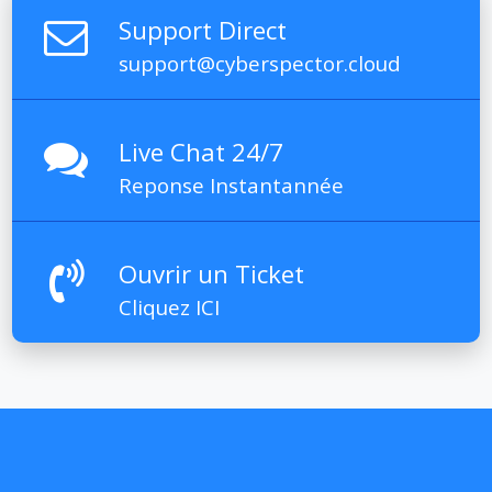
Support Direct
support@cyberspector.cloud
Live Chat 24/7
Reponse Instantannée
Ouvrir un Ticket
Cliquez ICI