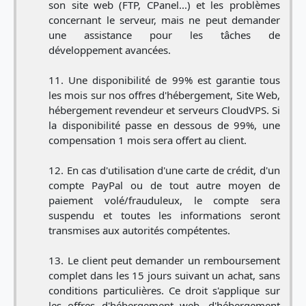
son site web (FTP, CPanel...) et les problèmes
concernant le serveur, mais ne peut demander
une assistance pour les tâches de
développement avancées.
Une disponibilité de 99% est garantie tous
les mois sur nos offres d'hébergement, Site Web,
hébergement revendeur et serveurs CloudVPS. Si
la disponibilité passe en dessous de 99%, une
compensation 1 mois sera offert au client.
En cas d'utilisation d'une carte de crédit, d'un
compte PayPal ou de tout autre moyen de
paiement volé/frauduleux, le compte sera
suspendu et toutes les informations seront
transmises aux autorités compétentes.
Le client peut demander un remboursement
complet dans les 15 jours suivant un achat, sans
conditions particulières. Ce droit s'applique sur
les offres d'hébergement web, d'hébergement