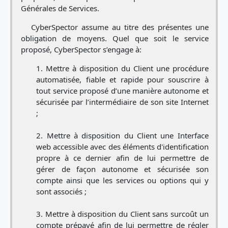
Générales de Services.
CyberSpector assume au titre des présentes une
obligation de moyens. Quel que soit le service
proposé, CyberSpector s’engage à:
Mettre à disposition du Client une procédure
automatisée, fiable et rapide pour souscrire à
tout service proposé d’une manière autonome et
sécurisée par l’intermédiaire de son site Internet
;
Mettre à disposition du Client une Interface
web accessible avec des éléments d'identification
propre à ce dernier afin de lui permettre de
gérer de façon autonome et sécurisée son
compte ainsi que les services ou options qui y
sont associés ;
Mettre à disposition du Client sans surcoût un
compte prépayé afin de lui permettre de régler