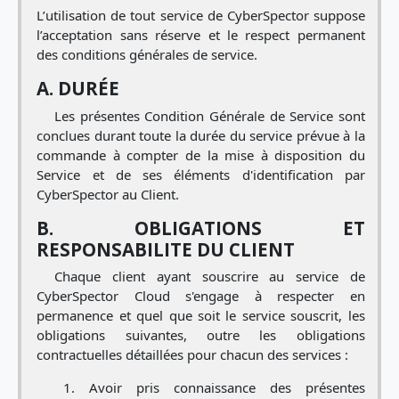
L’utilisation de tout service de CyberSpector suppose
l’acceptation sans réserve et le respect permanent
des conditions générales de service.
A. DURÉE
Les présentes Condition Générale de Service sont
conclues durant toute la durée du service prévue à la
commande à compter de la mise à disposition du
Service et de ses éléments d'identification par
CyberSpector au Client.
B. OBLIGATIONS ET
RESPONSABILITE DU CLIENT
Chaque client ayant souscrire au service de
CyberSpector Cloud s'engage à respecter en
permanence et quel que soit le service souscrit, les
obligations suivantes, outre les obligations
contractuelles détaillées pour chacun des services :
Avoir pris connaissance des présentes