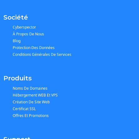
Société
Cyberspector
À Propos De Nous
Blog
Protection Des Données
Conditions Générales De Services
Produits
Noms De Domaines
Hébergement WEB Et VPS
Création De Site Web
Certificat SSL
Offres Et Promotions