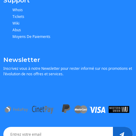
Support
Whois
Tickets
Wiki
Abus
Moyens De Paiements
Newsletter
Inscrivez vous à notre Newsletter pour rester informé sur nos promotions et
l'évolution de nos offres et services.