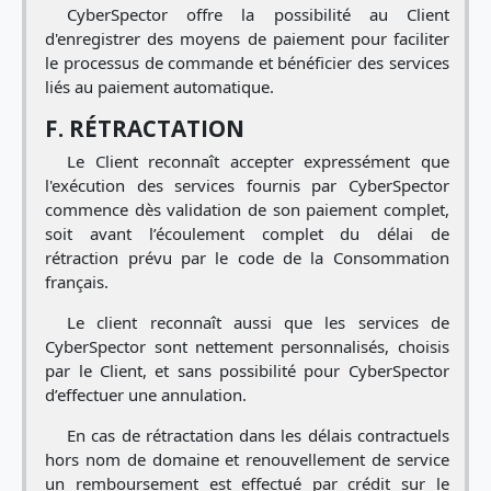
CyberSpector offre la possibilité au Client
d'enregistrer des moyens de paiement pour faciliter
le processus de commande et bénéficier des services
liés au paiement automatique.
F. RÉTRACTATION
Le Client reconnaît accepter expressément que
l'exécution des services fournis par CyberSpector
commence dès validation de son paiement complet,
soit avant l’écoulement complet du délai de
rétraction prévu par le code de la Consommation
français.
Le client reconnaît aussi que les services de
CyberSpector sont nettement personnalisés, choisis
par le Client, et sans possibilité pour CyberSpector
d’effectuer une annulation.
En cas de rétractation dans les délais contractuels
hors nom de domaine et renouvellement de service
un remboursement est effectué par crédit sur le