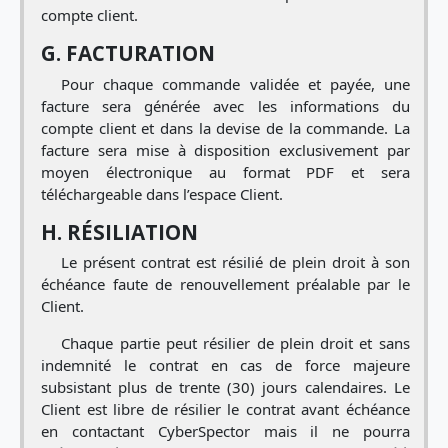
compte client.
G. FACTURATION
Pour chaque commande validée et payée, une
facture sera générée avec les informations du
compte client et dans la devise de la commande. La
facture sera mise à disposition exclusivement par
moyen électronique au format PDF et sera
téléchargeable dans l’espace Client.
H. RÉSILIATION
Le présent contrat est résilié de plein droit à son
échéance faute de renouvellement préalable par le
Client.
Chaque partie peut résilier de plein droit et sans
indemnité le contrat en cas de force majeure
subsistant plus de trente (30) jours calendaires. Le
Client est libre de résilier le contrat avant échéance
en contactant CyberSpector mais il ne pourra