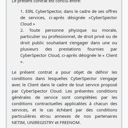
Le présent contrat est conclu entre:
EIRL CyberSpector, dans le cadre de ses offres
de services, ci-après désignée «CyberSpector
Cloud »
Toute personne physique ou morale,
particulier ou professionnel, de droit privé ou de
droit public souhaitant s’engager dans une ou
plusieurs des prestations fournies par
CyberSpector Cloud, ci-après désignée le « Client
».
Le présent contrat a pour objet de définir les
conditions dans lesquelles CyberSpector s'engage
avec le Client dans le cadre de tout service proposé
par CyberSpector Cloud. Les présentes conditions
générales de service sont complétées par les
conditions contractuelles applicables à chacun des
services, et le cas échéant par des conditions
particulières et/ou annexes de nos partenaires
NETIM, UNIREGISTRY et FREENOM.