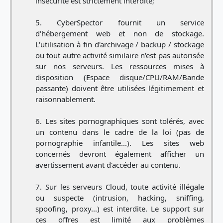
insécurité est strictement interdite;
CyberSpector fournit un service
d'hébergement web et non de stockage.
L'utilisation à fin d'archivage / backup / stockage
ou tout autre activité similaire n'est pas autorisée
sur nos serveurs. Les ressources mises à
disposition (Espace disque/CPU/RAM/Bande
passante) doivent être utilisées légitimement et
raisonnablement.
Les sites pornographiques sont tolérés, avec
un contenu dans le cadre de la loi (pas de
pornographie infantile...). Les sites web
concernés devront également afficher un
avertissement avant d'accéder au contenu.
Sur les serveurs Cloud, toute activité illégale
ou suspecte (intrusion, hacking, sniffing,
spoofing, proxy...) est interdite. Le support sur
ces offres est limité aux problèmes