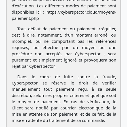
d'exécution. Les différents modes de paiement sont
disponibles ici : https://cyberspector.cloud/moyens-
paiement.php
Tout défaut de paiement ou paiement irrégulier,
c'est à dire, notamment, d'un montant erroné, ou
incomplet, ou ne comportant pas les références
requises, ou effectué par un moyen ou une
procédure non acceptés par Cyberspector , sera
purement et simplement ignoré et provoquera son
rejet par Cyberspector.
Dans le cadre de lutte contre la fraude,
CyberSpector se réserve le droit de vérifier
manuellement tout paiement reçu, à sa seule
discrétion, selon ses propres critères et quel que soit
le moyen de paiement. En cas de vérification, le
Client sera notifié par courrier électronique de la
mise en attente de son paiement, et de ce fait, de la
mise en attente du traitement de sa commande.