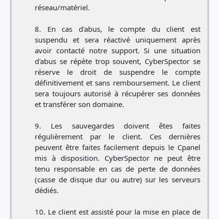
réseau/matériel.
En cas d'abus, le compte du client est
suspendu et sera réactivé uniquement après
avoir contacté notre support. Si une situation
d'abus se répète trop souvent, CyberSpector se
réserve le droit de suspendre le compte
définitivement et sans remboursement. Le client
sera toujours autorisé à récupérer ses données
et transférer son domaine.
Les sauvegardes doivent êtes faites
régulièrement par le client. Ces dernières
peuvent être faites facilement depuis le Cpanel
mis à disposition. CyberSpector ne peut être
tenu responsable en cas de perte de données
(casse de disque dur ou autre) sur les serveurs
dédiés.
Le client est assisté pour la mise en place de