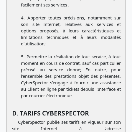
facilement ses services ;
Apporter toutes précisions, notamment sur
son site Internet, relatives aux services et
options proposés, à leurs caractéristiques et
limitations techniques et à leurs modalités
d’utilisation;
Permettre la résiliation de tout service, à tout
moment en cours de contrat, sauf cas particulier
précisé au service donné; En outre, pour
l’ensemble des prestations objet des présentes,
CyberSpector s'engage à fournir une assistance
au Client en ligne par tickets depuis l'Interface et
par courrier électronique.
D. TARIFS CYBERSPECTOR
CyberSpector publie ses tarifs en vigueur sur son
site Internet à l'adresse