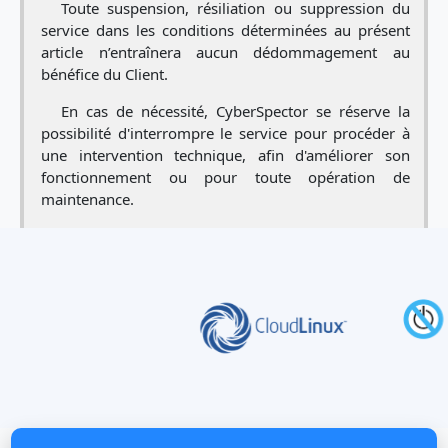
Toute suspension, résiliation ou suppression du
service dans les conditions déterminées au présent
article n’entraînera aucun dédommagement au
bénéfice du Client.
En cas de nécessité, CyberSpector se réserve la
possibilité d'interrompre le service pour procéder à
une intervention technique, afin d'améliorer son
fonctionnement ou pour toute opération de
maintenance.