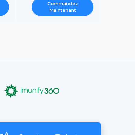
Commandez
Maintenant