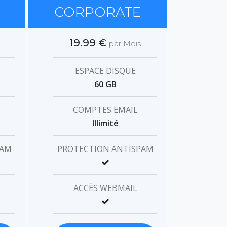
CORPORATE
19.99 €
par Mois
ESPACE DISQUE
60 GB
COMPTES EMAIL
Illimité
PAM
PROTECTION ANTISPAM
ACCÈS WEBMAIL