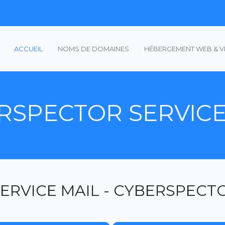
ACCUEIL
NOMS DE DOMAINES
HÉBERGEMENT WEB & V
RSPECTOR SERVICE
ERVICE MAIL - CYBERSPEC