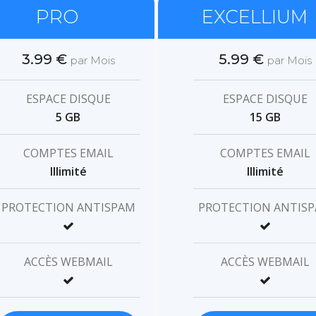
PRO
EXCELLIUM
3.99 €
5.99 €
par Mois
par Mois
ESPACE DISQUE
ESPACE DISQUE
5 GB
15 GB
COMPTES EMAIL
COMPTES EMAIL
Illimité
Illimité
PROTECTION ANTISPAM
PROTECTION ANTIS
ACCÈS WEBMAIL
ACCÈS WEBMAIL