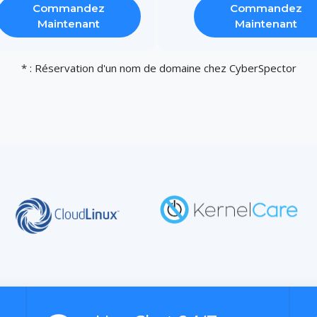
Commandez
Commandez
Maintenant
Maintenant
* : Réservation d'un nom de domaine chez CyberSpector