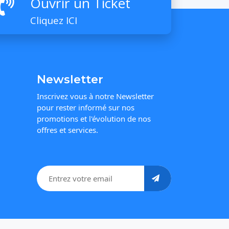
Ouvrir un Ticket
Cliquez ICI
Newsletter
Inscrivez vous à notre Newsletter
pour rester informé sur nos
promotions et l'évolution de nos
offres et services.