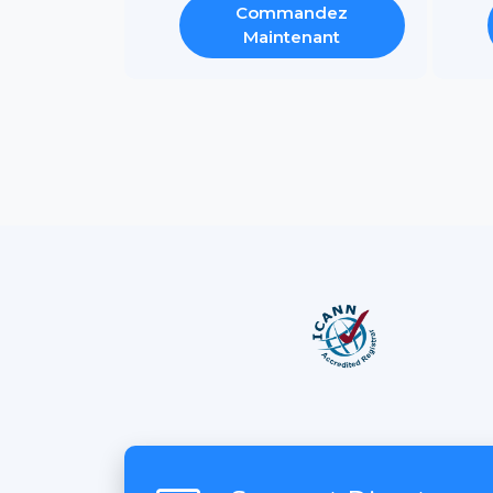
Commandez
Maintenant