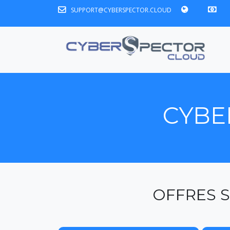
SUPPORT@CYBERSPECTOR.CLOUD
CYBE
OFFRES S