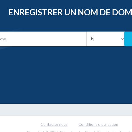
ENREGISTRER UN NOM DE DOM
Contactez nous
Conditions d'utilisation