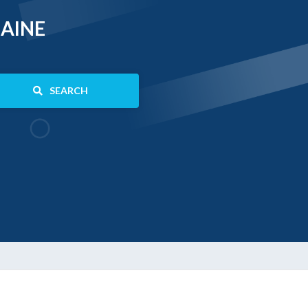
AINE
SEARCH