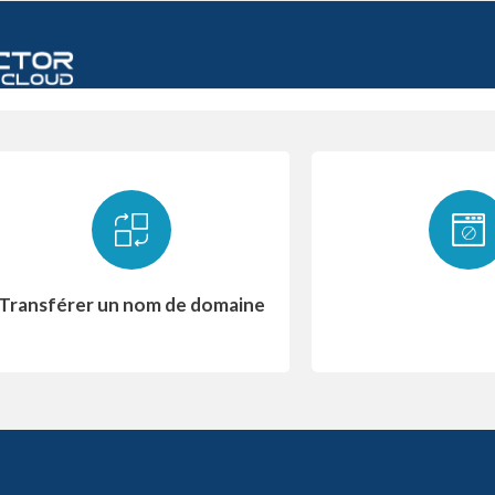
Transférer un nom de domaine